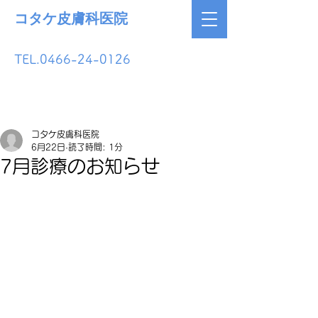
コタケ皮膚科医院
予約・お問い合わせ
TEL.0466-24-0126
コタケ皮膚科医院
6月22日
読了時間: 1分
7月診療のお知らせ