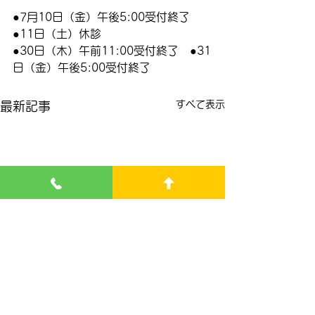
●7月10日（金）午後5:00受付終了　
●11日（土）休診　
●30日（木）午前11:00受付終了　●31
日（金）午後5:00受付終了
すべて表示
最新記事